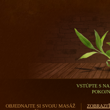
VSTÚPTE S NA
POKOJN
OBJEDNAJTE SI SVOJU MASÁŽ
ZOBRAZIŤ